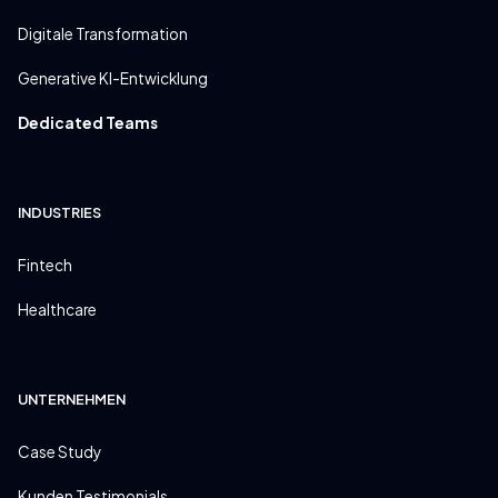
Digitale Transformation
Generative KI-Entwicklung
Dedicated Teams
INDUSTRIES
Fintech
Healthcare
UNTERNEHMEN
Case Study
Kunden Testimonials