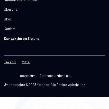
Über uns
Blog
Karriere
Kontaktieren Sie uns
LinkedIn
Mittel
Impressum
Datenschutzrichtlinie
Urheberrechte © 2025 Modeso. Alle Rechte vorbehalten.