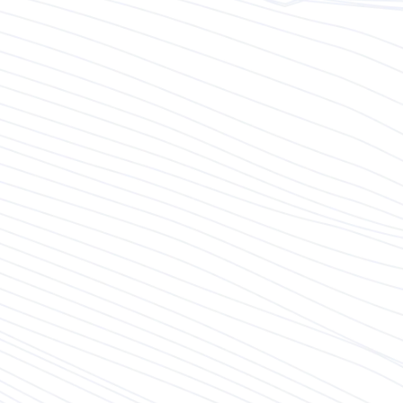
Vollständige Geschichte lesen