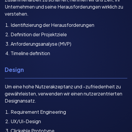
Unternehmen und seine Herausforderungen wirklich zu
verstehen.
Identifizierung der Herausforderungen
Definition der Projektziele
Anforderungsanalyse (MVP)
Timeline definition
Design
Um eine hohe Nutzerakzeptanz und -zufriedenheit zu
gewährleisten, verwenden wir einen nutzerzentrierten
Designansatz.
Requirement Engineering
UX/UI-Design
Clickable Prototype