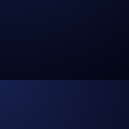
Buchen Sie eine kostenlose Beratung