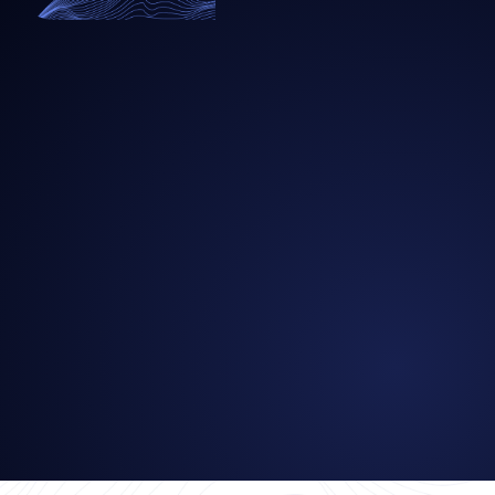
Buchen Sie eine koste