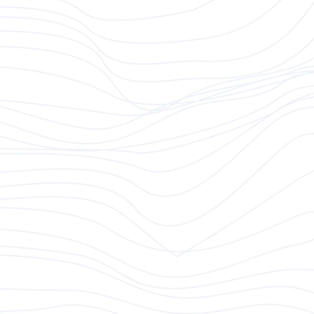
Mehr erfahren