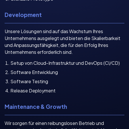
Development
Unsere Lösungen sind auf das Wachstum Ihres
Unternehmens ausgelegt und bieten die Skalierbarkeit
und Anpassungsfähigkeit, die für den Erfolg Ihres
Unternehmens erforderlich sind.
Setup von Cloud-Infrastruktur und DevOps (CI/CD)
Software Entwicklung
Software Testing
Release Deployment
Maintenance & Growth
Wir sorgen für einen reibungslosen Betrieb und