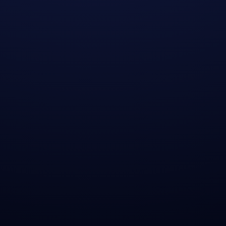
Vollständige Geschichte lesen