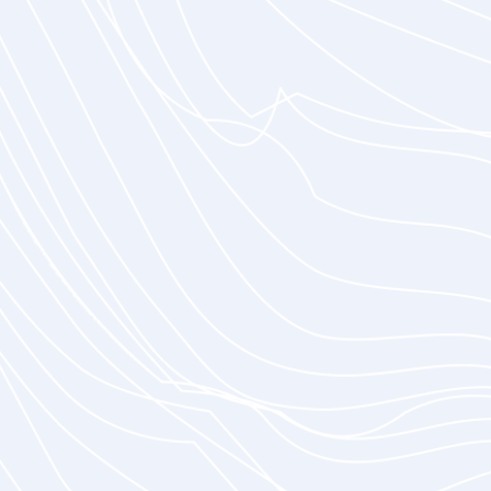
Vollständige Geschichte lesen