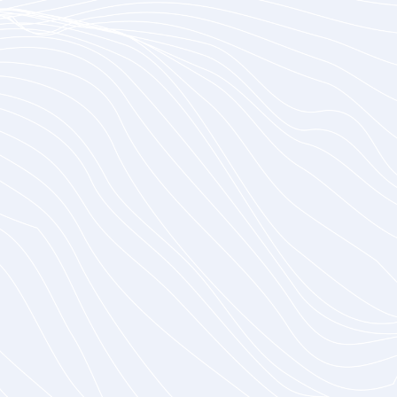
Bewährte Kompetenz