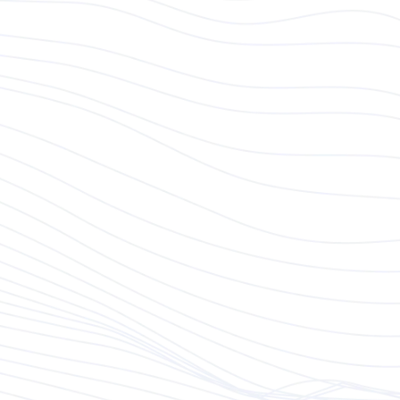
Mehr erfahren