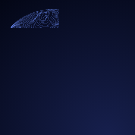
Entdecken Sie