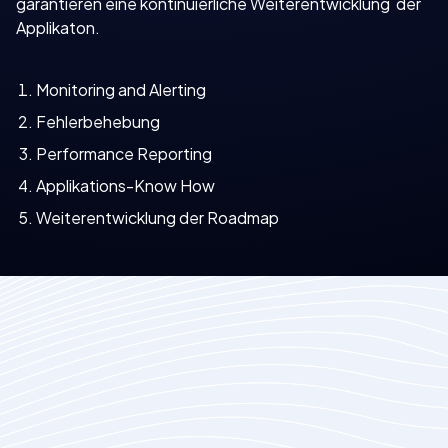
garantieren eine kontinuierliche Weiterentwicklung der
Applikaton.
Monitoring and Alerting
Fehlerbehebung
Performance Reporting
Applikations-Know How
Weiterentwicklung der Roadmap