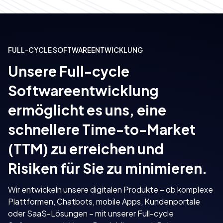
FULL-CYCLE SOFTWAREENTWICKLUNG
Unsere Full-cycle
Softwareentwicklung
ermöglicht es uns, eine
schnellere Time-to-Market
(TTM) zu erreichen und
Risiken für Sie zu minimieren.
Wir entwickeln unsere digitalen Produkte – ob komplexe
Plattformen, Chatbots, mobile Apps, Kundenportale
oder SaaS-Lösungen – mit unserer Full-cycle