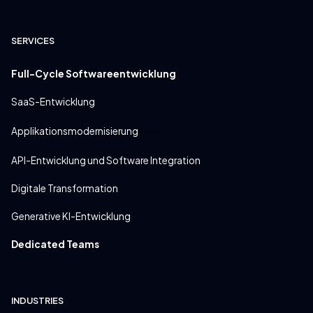
SERVICES
Full-Cycle Softwareentwicklung
SaaS-Entwicklung
Applikationsmodernisierung
Neu
API-Entwicklung und Software Integration
Digitale Transformation
Generative KI-Entwicklung
Dedicated Teams
INDUSTRIES