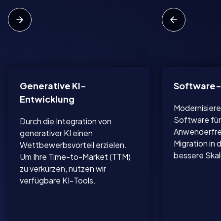
Generative KI-
Software-
Entwicklung
Modernisiere
Software für
Durch die Integration von
Anwenderfreu
generativer KI einen
Migration in 
Wettbewerbsvorteil erzielen.
bessere Skal
Um Ihre Time-to-Market (TTM)
zu verkürzen, nutzen wir
verfügbare KI-Tools.