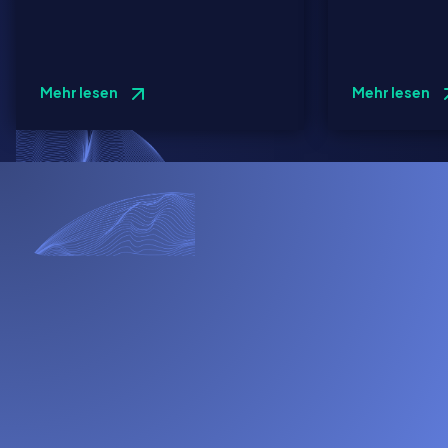
Mehr lesen
Mehr lesen
Kontakt aufn