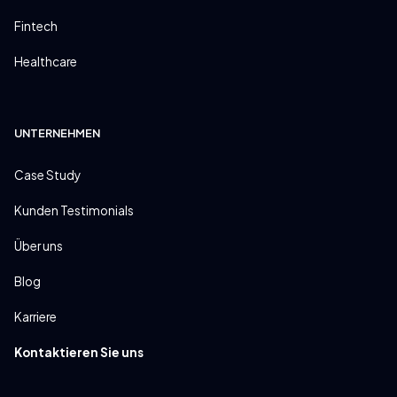
Fintech
Healthcare
UNTERNEHMEN
Case Study
Kunden Testimonials
Über uns
Blog
Karriere
Kontaktieren Sie uns