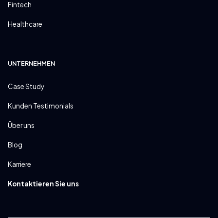
Fintech
Healthcare
UNTERNEHMEN
Case Study
Kunden Testimonials
Über uns
Blog
Karriere
Kontaktieren Sie uns