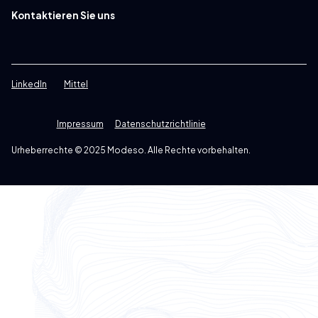
Kontaktieren Sie uns
LinkedIn
Mittel
Impressum
Datenschutzrichtlinie
Urheberrechte © 2025 Modeso. Alle Rechte vorbehalten.