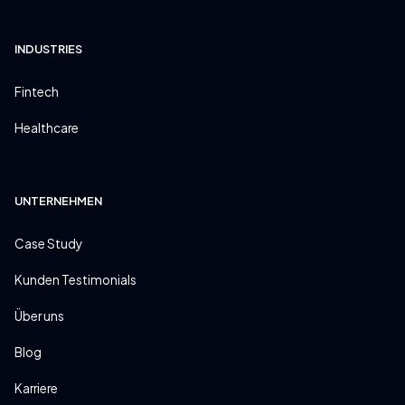
INDUSTRIES
Fintech
Healthcare
UNTERNEHMEN
Case Study
Kunden Testimonials
Über uns
Blog
Karriere